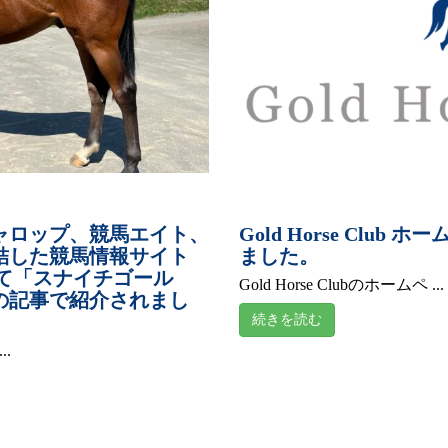
ャロップ、競馬エイト、
Gold Horse Clu
結した競馬情報サイト
ました。
にて「スナイチゴール
Gold Horse Clubのホームペ ...
の記事で紹介されまし
続きを読む
..