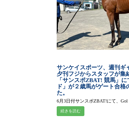
サンケイスポーツ、週刊ギ
夕刊フジからスタッフが集
「サンスポZBAT! 競馬」
ド」が２歳馬がゲート合格
た。
6月3日付サンスポZBAT!にて、Gol .
続きを読む