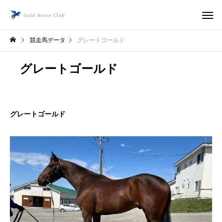
競走馬データ
グレートゴールド
グレートゴールド
グレートゴールド