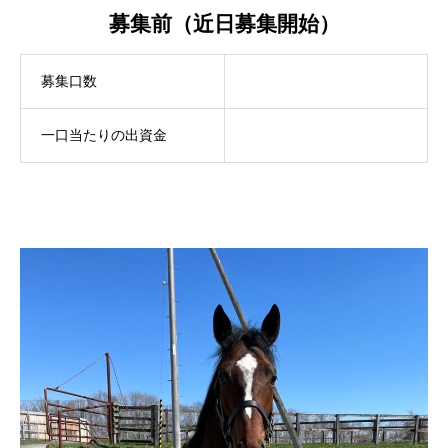
募集前（近日募集開始）
募集口数
一口当たりの出資金